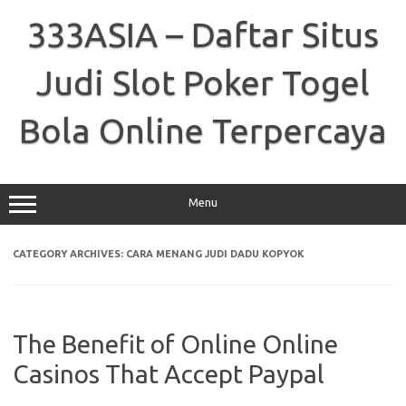
Skip
to
333ASIA – Daftar Situs
content
Judi Slot Poker Togel
Bola Online Terpercaya
Menu
CATEGORY ARCHIVES:
CARA MENANG JUDI DADU KOPYOK
The Benefit of Online Online
Casinos That Accept Paypal