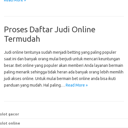
Read More »
Proses Daftar Judi Online
Termudah
Judi online tentunya sudah menjadi betting yang paling populer
saat ini dan banyak orang mulai berjudi untuk mencari keuntungan
besar. Bet online yang populer akan memberi Anda layanan bermain
paling menarik sehingga tidak heran ada banyak orang lebih memilih
judi akses online. Untuk mulai bermain bet online anda bisa ikuti
panduan yang mudah. Hal paling…
Read More »
slot gacor
slot online