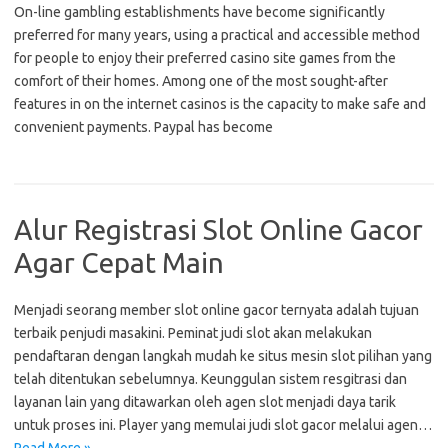
On-line gambling establishments have become significantly
preferred for many years, using a practical and accessible method
for people to enjoy their preferred casino site games from the
comfort of their homes. Among one of the most sought-after
features in on the internet casinos is the capacity to make safe and
convenient payments. Paypal has become
Alur Registrasi Slot Online Gacor
Agar Cepat Main
Menjadi seorang member slot online gacor ternyata adalah tujuan
terbaik penjudi masakini. Peminat judi slot akan melakukan
pendaftaran dengan langkah mudah ke situs mesin slot pilihan yang
telah ditentukan sebelumnya. Keunggulan sistem resgitrasi dan
layanan lain yang ditawarkan oleh agen slot menjadi daya tarik
untuk proses ini. Player yang memulai judi slot gacor melalui agen…