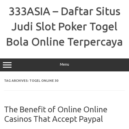
Skip
to
333ASIA – Daftar Situs
content
Judi Slot Poker Togel
Bola Online Terpercaya
Menu
TAG ARCHIVES:
TOGEL ONLINE 30
The Benefit of Online Online
Casinos That Accept Paypal