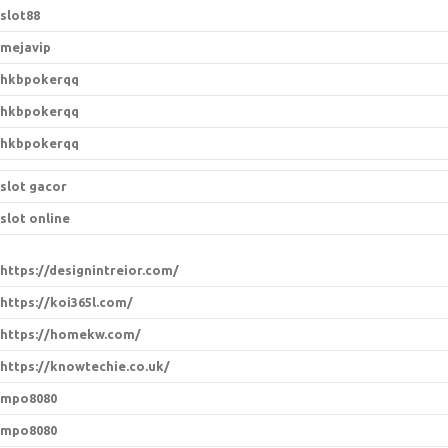
slot88
mejavip
hkbpokerqq
hkbpokerqq
hkbpokerqq
slot gacor
slot online
https://designintreior.com/
https://koi365l.com/
https://homekw.com/
https://knowtechie.co.uk/
mpo8080
mpo8080