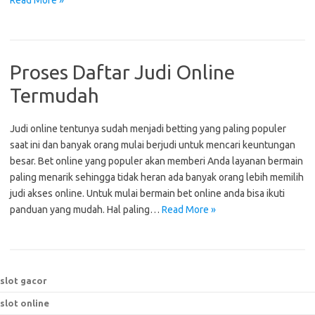
Read More »
Proses Daftar Judi Online
Termudah
Judi online tentunya sudah menjadi betting yang paling populer
saat ini dan banyak orang mulai berjudi untuk mencari keuntungan
besar. Bet online yang populer akan memberi Anda layanan bermain
paling menarik sehingga tidak heran ada banyak orang lebih memilih
judi akses online. Untuk mulai bermain bet online anda bisa ikuti
panduan yang mudah. Hal paling…
Read More »
slot gacor
slot online