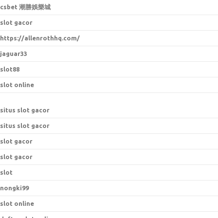
csbet 潮勝娛樂城
slot gacor
https://allenrothhq.com/
jaguar33
slot88
slot online
situs slot gacor
situs slot gacor
slot gacor
slot gacor
slot
nongki99
slot online