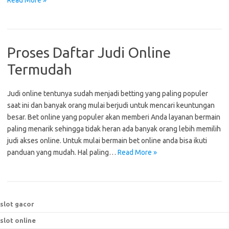
Read More »
Proses Daftar Judi Online
Termudah
Judi online tentunya sudah menjadi betting yang paling populer
saat ini dan banyak orang mulai berjudi untuk mencari keuntungan
besar. Bet online yang populer akan memberi Anda layanan bermain
paling menarik sehingga tidak heran ada banyak orang lebih memilih
judi akses online. Untuk mulai bermain bet online anda bisa ikuti
panduan yang mudah. Hal paling…
Read More »
slot gacor
slot online