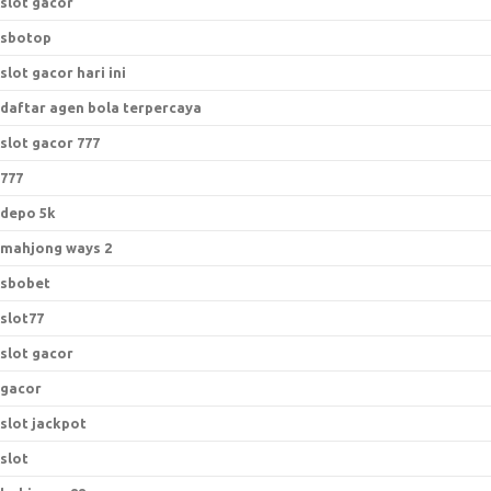
slot gacor
sbotop
slot gacor hari ini
daftar agen bola terpercaya
slot gacor 777
777
depo 5k
mahjong ways 2
sbobet
slot77
slot gacor
gacor
slot jackpot
slot