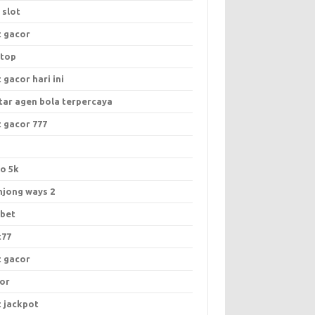
 slot
t gacor
top
t gacor hari ini
tar agen bola terpercaya
t gacor 777
o 5k
jong ways 2
bet
t77
t gacor
or
t jackpot