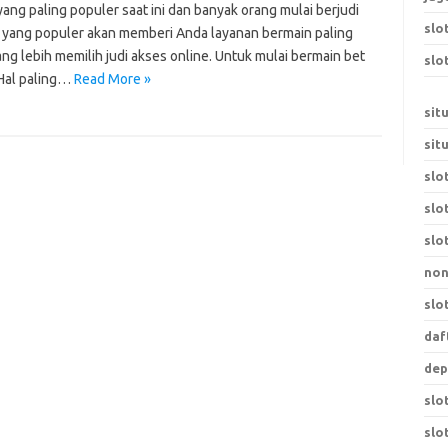
ang paling populer saat ini dan banyak orang mulai berjudi
slo
e yang populer akan memberi Anda layanan bermain paling
ng lebih memilih judi akses online. Untuk mulai bermain bet
slo
 Hal paling…
Read More »
sit
sit
slo
slo
slo
non
slo
daf
dep
slo
slo