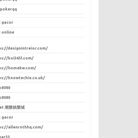
bpokerqq
t gacor
t online
ps://designintreior.com/
ps://koi365l.com/
ps://homekw.com/
ps://knowtechie.co.uk/
o8080
o8080
bet 潮勝娛樂城
t gacor
ps://allenrothhq.com/
uar33