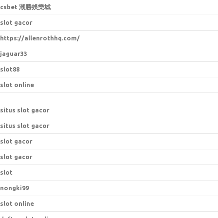
csbet 潮勝娛樂城
slot gacor
https://allenrothhq.com/
jaguar33
slot88
slot online
situs slot gacor
situs slot gacor
slot gacor
slot gacor
slot
nongki99
slot online