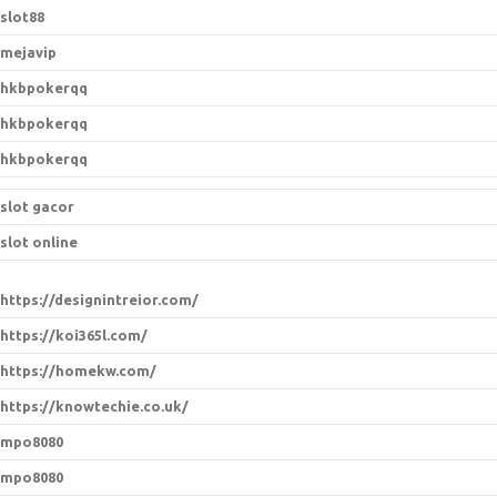
slot88
mejavip
hkbpokerqq
hkbpokerqq
hkbpokerqq
slot gacor
slot online
https://designintreior.com/
https://koi365l.com/
https://homekw.com/
https://knowtechie.co.uk/
mpo8080
mpo8080