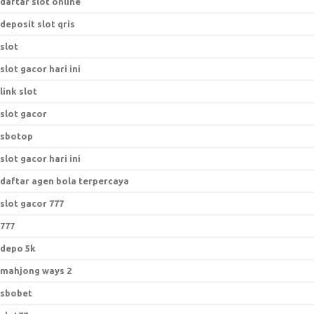
daftar slot online
deposit slot qris
slot
slot gacor hari ini
link slot
slot gacor
sbotop
slot gacor hari ini
daftar agen bola terpercaya
slot gacor 777
777
depo 5k
mahjong ways 2
sbobet