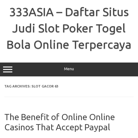
Skip
to
333ASIA – Daftar Situs
content
Judi Slot Poker Togel
Bola Online Terpercaya
Menu
TAG ARCHIVES:
SLOT GACOR 63
The Benefit of Online Online
Casinos That Accept Paypal