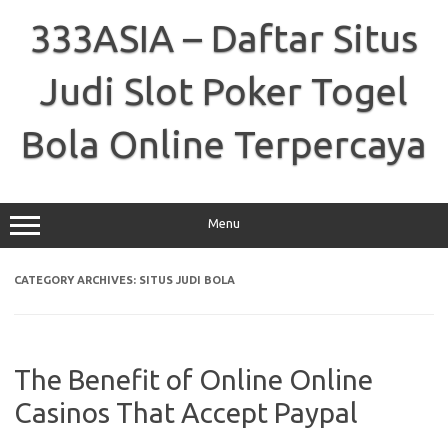
Skip
to
333ASIA – Daftar Situs
content
Judi Slot Poker Togel
Bola Online Terpercaya
Menu
CATEGORY ARCHIVES:
SITUS JUDI BOLA
The Benefit of Online Online
Casinos That Accept Paypal