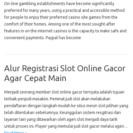
On-line gambling establishments have become significantly
preferred for many years, using a practical and accessible method
for people to enjoy their preferred casino site games from the
comfort of their homes. Among one of the most sought-after
features in on the internet casinos is the capacity to make safe and
convenient payments. Paypal has become
Alur Registrasi Slot Online Gacor
Agar Cepat Main
Menjadi seorang member slot online gacor ternyata adalah tujuan
terbaik penjudi masakini. Peminat judi slot akan melakukan
pendaftaran dengan langkah mudah ke situs mesin slot pilihan yang
telah ditentukan sebelumnya. Keunggulan sistem resgitrasi dan
layanan lain yang ditawarkan oleh agen slot menjadi daya tarik
untuk proses ini. Player yang memulai judi slot gacor melalui agen…