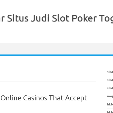
r Situs Judi Slot Poker To
slo
slo
slo
 Online Casinos That Accept
mej
hk
hk