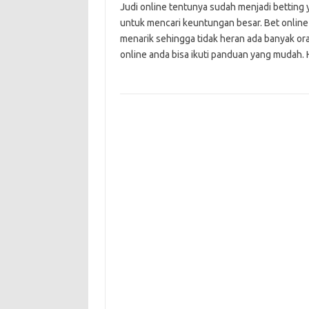
Judi online tentunya sudah menjadi betting y
untuk mencari keuntungan besar. Bet onlin
menarik sehingga tidak heran ada banyak ora
online anda bisa ikuti panduan yang mudah.