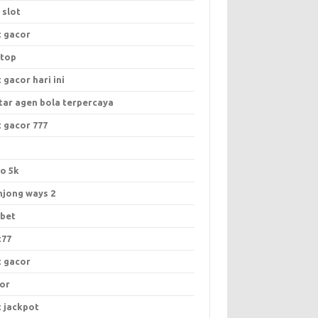
 slot
t gacor
top
t gacor hari ini
tar agen bola terpercaya
t gacor 777
o 5k
jong ways 2
bet
t77
t gacor
or
t jackpot