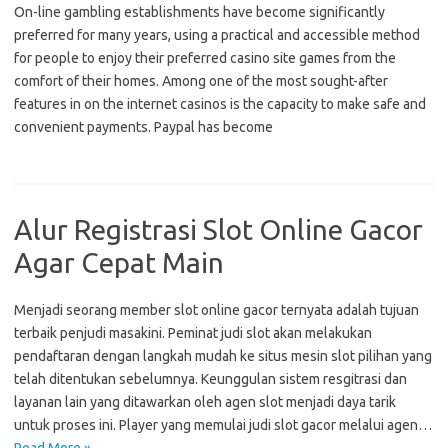
On-line gambling establishments have become significantly
preferred for many years, using a practical and accessible method
for people to enjoy their preferred casino site games from the
comfort of their homes. Among one of the most sought-after
features in on the internet casinos is the capacity to make safe and
convenient payments. Paypal has become
Alur Registrasi Slot Online Gacor
Agar Cepat Main
Menjadi seorang member slot online gacor ternyata adalah tujuan
terbaik penjudi masakini. Peminat judi slot akan melakukan
pendaftaran dengan langkah mudah ke situs mesin slot pilihan yang
telah ditentukan sebelumnya. Keunggulan sistem resgitrasi dan
layanan lain yang ditawarkan oleh agen slot menjadi daya tarik
untuk proses ini. Player yang memulai judi slot gacor melalui agen…