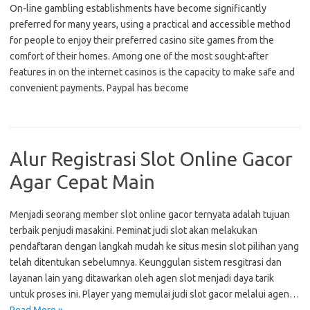
On-line gambling establishments have become significantly
preferred for many years, using a practical and accessible method
for people to enjoy their preferred casino site games from the
comfort of their homes. Among one of the most sought-after
features in on the internet casinos is the capacity to make safe and
convenient payments. Paypal has become
Alur Registrasi Slot Online Gacor
Agar Cepat Main
Menjadi seorang member slot online gacor ternyata adalah tujuan
terbaik penjudi masakini. Peminat judi slot akan melakukan
pendaftaran dengan langkah mudah ke situs mesin slot pilihan yang
telah ditentukan sebelumnya. Keunggulan sistem resgitrasi dan
layanan lain yang ditawarkan oleh agen slot menjadi daya tarik
untuk proses ini. Player yang memulai judi slot gacor melalui agen…