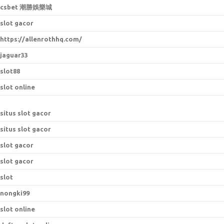
csbet 潮勝娛樂城
slot gacor
https://allenrothhq.com/
jaguar33
slot88
slot online
situs slot gacor
situs slot gacor
slot gacor
slot gacor
slot
nongki99
slot online