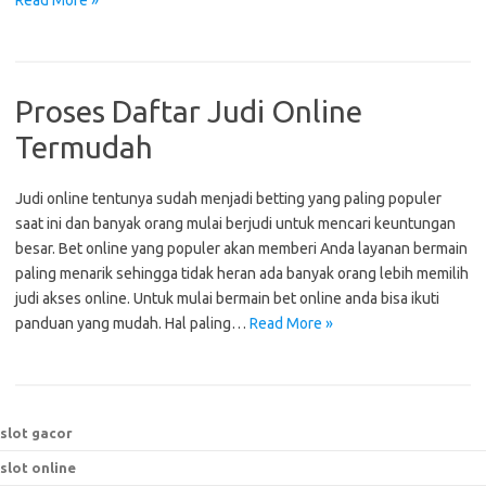
Read More »
Proses Daftar Judi Online
Termudah
Judi online tentunya sudah menjadi betting yang paling populer
saat ini dan banyak orang mulai berjudi untuk mencari keuntungan
besar. Bet online yang populer akan memberi Anda layanan bermain
paling menarik sehingga tidak heran ada banyak orang lebih memilih
judi akses online. Untuk mulai bermain bet online anda bisa ikuti
panduan yang mudah. Hal paling…
Read More »
slot gacor
slot online