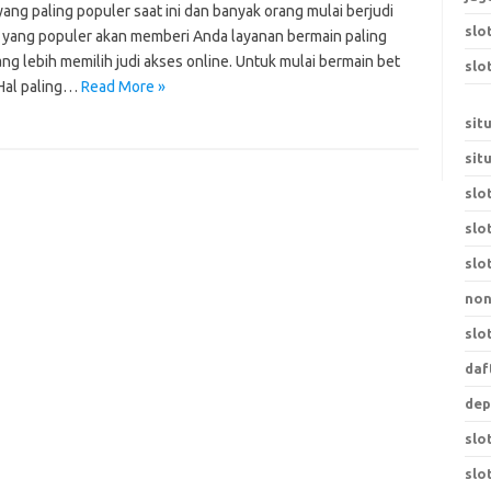
ang paling populer saat ini dan banyak orang mulai berjudi
slo
e yang populer akan memberi Anda layanan bermain paling
ng lebih memilih judi akses online. Untuk mulai bermain bet
slo
 Hal paling…
Read More »
sit
sit
slo
slo
slo
non
slo
daf
dep
slo
slo