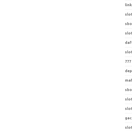
link
slo
sbo
slo
daf
slo
777
dep
mah
sbo
slo
slo
gac
slo