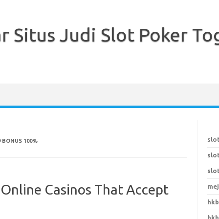
r Situs Judi Slot Poker To
slo
9 BONUS 100%
slo
slo
 Online Casinos That Accept
mej
hk
hk