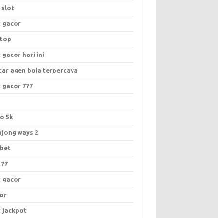
 slot
t gacor
top
t gacor hari ini
tar agen bola terpercaya
t gacor 777
o 5k
jong ways 2
bet
t77
t gacor
or
t jackpot