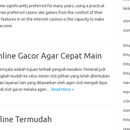
 significantly preferred for many years, using a practical
hk
eir preferred casino site games from the comfort of their
eatures in on the internet casinos is the capacity to make
slo
 become
slo
htt
Online Gacor Agar Cepat Main
htt
htt
rnyata adalah tujuan terbaik penjudi masakini. Peminat judi
htt
gkah mudah ke situs mesin slot pilihan yang telah ditentukan
n layanan lain yang ditawarkan oleh agen slot menjadi daya
mp
judi slot gacor melalui agen…
Read More »
mp
cs
slo
nline Termudah
htt
jag