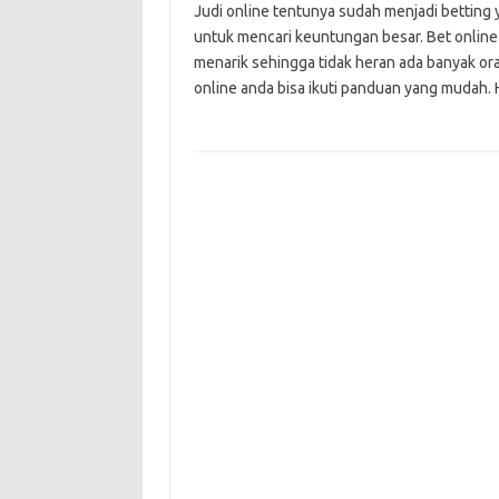
Judi online tentunya sudah menjadi betting y
untuk mencari keuntungan besar. Bet onlin
menarik sehingga tidak heran ada banyak ora
online anda bisa ikuti panduan yang mudah.