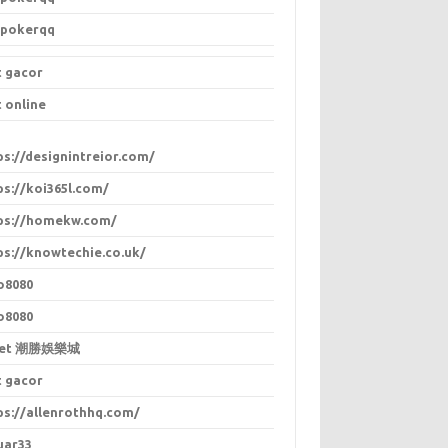
bpokerqq
t gacor
t online
ps://designintreior.com/
ps://koi365l.com/
ps://homekw.com/
ps://knowtechie.co.uk/
o8080
o8080
bet 潮勝娛樂城
t gacor
ps://allenrothhq.com/
uar33