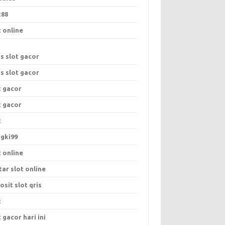
t88
t online
us slot gacor
us slot gacor
t gacor
t gacor
t
gki99
t online
tar slot online
osit slot qris
t
t gacor hari ini