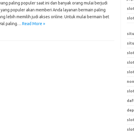
ang paling populer saat ini dan banyak orang mulai berjudi
slo
e yang populer akan memberi Anda layanan bermain paling
ng lebih memilih judi akses online. Untuk mulai bermain bet
slo
 Hal paling…
Read More »
sit
sit
slo
slo
slo
non
slo
daf
dep
slo
slo