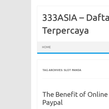
Skip
to
content
333ASIA – Dafta
Terpercaya
HOME
TAG ARCHIVES:
SLOT PANDA
The Benefit of Online
Paypal