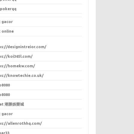
bpokerqq
t gacor
t online
ps://designintreior.com/
ps://koi365l.com/
ps://homekw.com/
ps://knowtechie.co.uk/
o8080
o8080
bet 潮勝娛樂城
t gacor
ps://allenrothhq.com/
uar33