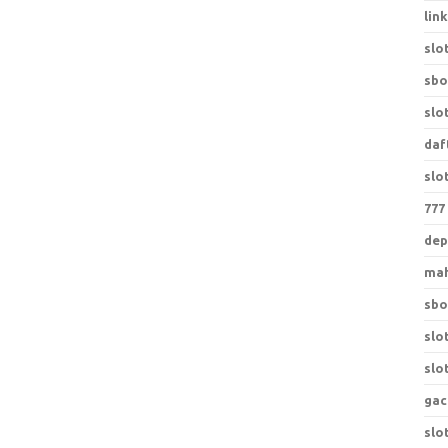
link
slo
sbo
slo
daf
slo
777
dep
mah
sbo
slo
slo
gac
slo