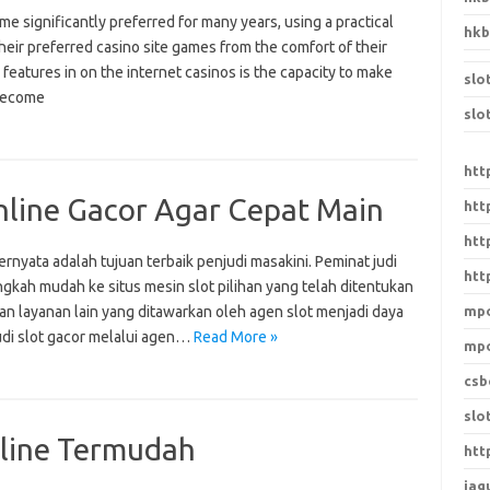
 significantly preferred for many years, using a practical
hk
eir preferred casino site games from the comfort of their
eatures in on the internet casinos is the capacity to make
slo
 become
slo
htt
Online Gacor Agar Cepat Main
htt
htt
rnyata adalah tujuan terbaik penjudi masakini. Peminat judi
htt
gkah mudah ke situs mesin slot pilihan yang telah ditentukan
n layanan lain yang ditawarkan oleh agen slot menjadi daya
mp
judi slot gacor melalui agen…
Read More »
mp
cs
slo
nline Termudah
htt
jag