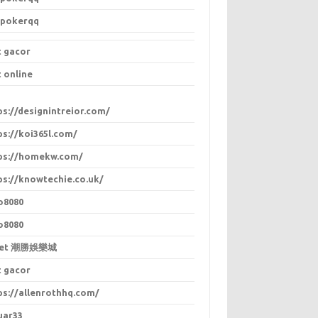
bpokerqq
t gacor
t online
ps://designintreior.com/
ps://koi365l.com/
ps://homekw.com/
ps://knowtechie.co.uk/
o8080
o8080
bet 潮勝娛樂城
t gacor
ps://allenrothhq.com/
uar33