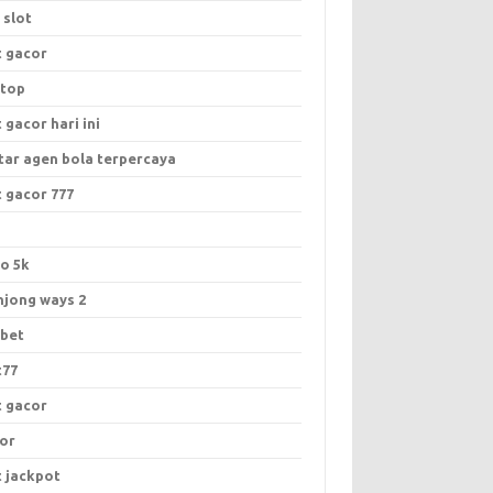
 slot
t gacor
top
t gacor hari ini
tar agen bola terpercaya
t gacor 777
o 5k
jong ways 2
bet
t77
t gacor
or
t jackpot