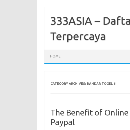
Skip
to
content
333ASIA – Dafta
Terpercaya
HOME
CATEGORY ARCHIVES:
BANDAR TOGEL 6
The Benefit of Online
Paypal