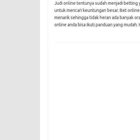
Judi online tentunya sudah menjadi betting y
untuk mencari keuntungan besar. Bet onlin
menarik sehingga tidak heran ada banyak ora
online anda bisa ikuti panduan yang mudah.