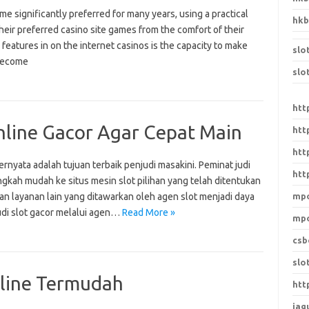
 significantly preferred for many years, using a practical
hk
eir preferred casino site games from the comfort of their
eatures in on the internet casinos is the capacity to make
slo
 become
slo
htt
Online Gacor Agar Cepat Main
htt
htt
rnyata adalah tujuan terbaik penjudi masakini. Peminat judi
htt
gkah mudah ke situs mesin slot pilihan yang telah ditentukan
n layanan lain yang ditawarkan oleh agen slot menjadi daya
mp
judi slot gacor melalui agen…
Read More »
mp
cs
slo
nline Termudah
htt
jag