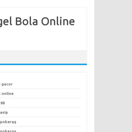
gel Bola Online
t gacor
t online
t88
avip
bpokerqq
bpokerqq