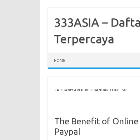
Skip
to
content
333ASIA – Dafta
Terpercaya
HOME
CATEGORY ARCHIVES:
BANDAR TOGEL 50
The Benefit of Online
Paypal