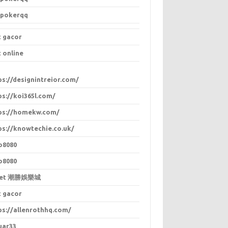
bpokerqq
t gacor
t online
ps://designintreior.com/
ps://koi365l.com/
ps://homekw.com/
ps://knowtechie.co.uk/
o8080
o8080
bet 潮勝娛樂城
t gacor
ps://allenrothhq.com/
uar33