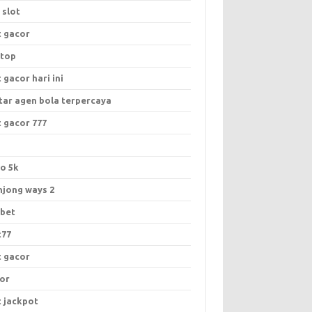
 slot
t gacor
top
t gacor hari ini
tar agen bola terpercaya
t gacor 777
o 5k
jong ways 2
bet
t77
t gacor
or
t jackpot