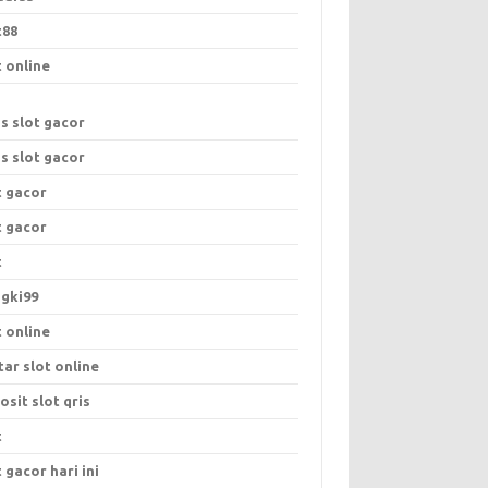
t88
t online
us slot gacor
us slot gacor
t gacor
t gacor
t
gki99
t online
tar slot online
osit slot qris
t
t gacor hari ini