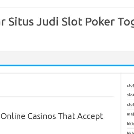
r Situs Judi Slot Poker To
slo
slo
slo
 Online Casinos That Accept
mej
hk
hk