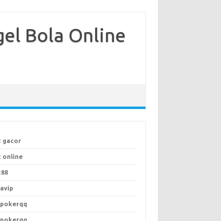
gel Bola Online
t gacor
t online
t88
avip
bpokerqq
bpokerqq