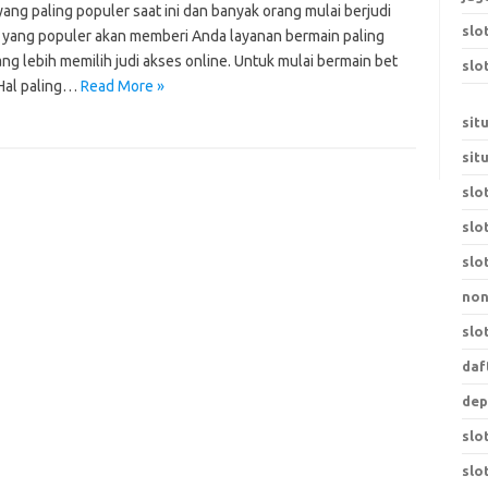
ang paling populer saat ini dan banyak orang mulai berjudi
slo
e yang populer akan memberi Anda layanan bermain paling
ng lebih memilih judi akses online. Untuk mulai bermain bet
slo
 Hal paling…
Read More »
sit
sit
slo
slo
slo
non
slo
daf
dep
slo
slo