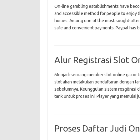
On-line gambling establishments have become
and accessible method for people to enjoy th
homes. Among one of the most sought-after f
safe and convenient payments. Paypal has
Alur Registrasi Slot 
Menjadi seorang member slot online gacor te
slot akan melakukan pendaftaran dengan lan
sebelumnya. Keunggulan sistem resgitrasi da
tarik untuk proses ini. Player yang memulai 
Proses Daftar Judi O