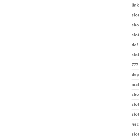
link
slo
sbo
slo
daf
slo
777
dep
mah
sbo
slo
slo
gac
slo