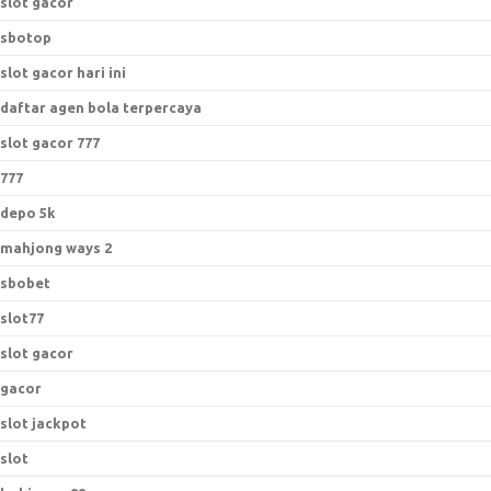
slot gacor
sbotop
slot gacor hari ini
daftar agen bola terpercaya
slot gacor 777
777
depo 5k
mahjong ways 2
sbobet
slot77
slot gacor
gacor
slot jackpot
slot