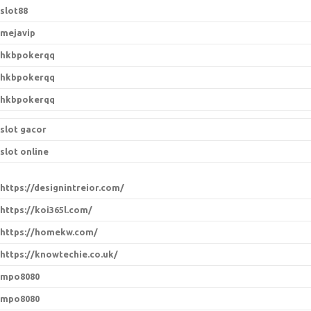
slot88
mejavip
hkbpokerqq
hkbpokerqq
hkbpokerqq
slot gacor
slot online
https://designintreior.com/
https://koi365l.com/
https://homekw.com/
https://knowtechie.co.uk/
mpo8080
mpo8080