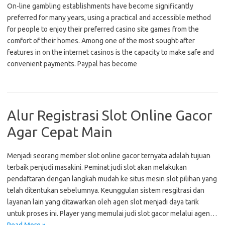
On-line gambling establishments have become significantly
preferred for many years, using a practical and accessible method
for people to enjoy their preferred casino site games from the
comfort of their homes. Among one of the most sought-after
features in on the internet casinos is the capacity to make safe and
convenient payments. Paypal has become
Alur Registrasi Slot Online Gacor
Agar Cepat Main
Menjadi seorang member slot online gacor ternyata adalah tujuan
terbaik penjudi masakini. Peminat judi slot akan melakukan
pendaftaran dengan langkah mudah ke situs mesin slot pilihan yang
telah ditentukan sebelumnya. Keunggulan sistem resgitrasi dan
layanan lain yang ditawarkan oleh agen slot menjadi daya tarik
untuk proses ini. Player yang memulai judi slot gacor melalui agen…