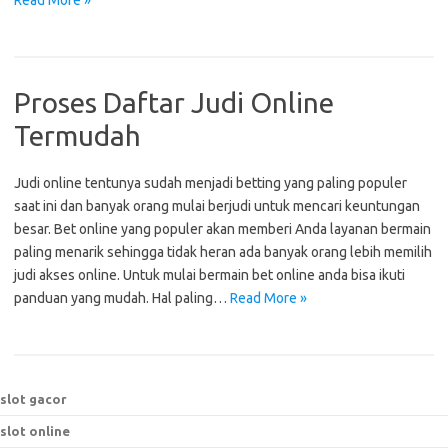
Read More »
Proses Daftar Judi Online
Termudah
Judi online tentunya sudah menjadi betting yang paling populer
saat ini dan banyak orang mulai berjudi untuk mencari keuntungan
besar. Bet online yang populer akan memberi Anda layanan bermain
paling menarik sehingga tidak heran ada banyak orang lebih memilih
judi akses online. Untuk mulai bermain bet online anda bisa ikuti
panduan yang mudah. Hal paling…
Read More »
slot gacor
slot online