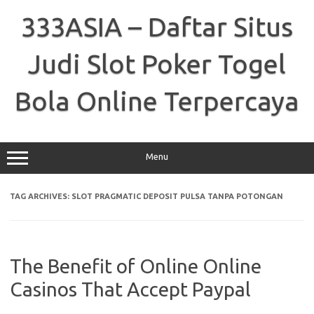
Skip
to
333ASIA – Daftar Situs
content
Judi Slot Poker Togel
Bola Online Terpercaya
Menu
TAG ARCHIVES:
SLOT PRAGMATIC DEPOSIT PULSA TANPA POTONGAN
The Benefit of Online Online
Casinos That Accept Paypal