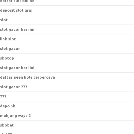
daftar slot online
deposit slot qris
slot
slot gacor hari ini
link slot
slot gacor
sbotop
slot gacor hari ini
daftar agen bola terpercaya
slot gacor 777
777
depo 5k
mahjong ways 2
sbobet